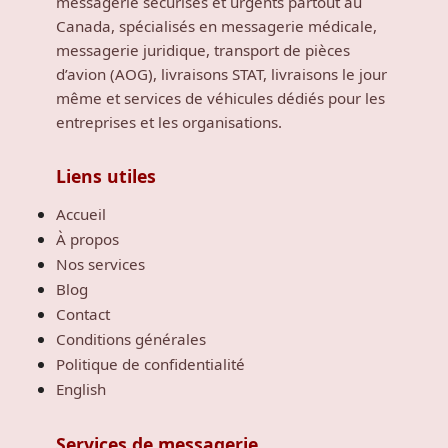
messagerie sécurisés et urgents partout au
Canada, spécialisés en messagerie médicale,
messagerie juridique, transport de pièces
d’avion (AOG), livraisons STAT, livraisons le jour
même et services de véhicules dédiés pour les
entreprises et les organisations.
Liens utiles
Accueil
À propos
Nos services
Blog
Contact
Conditions générales
Politique de confidentialité
English
Services de messagerie