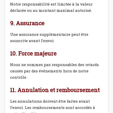
Notre responsabilité est limitée à la valeur
déclarée ou au montant maximal autorisé.
9. Assurance
Une assurance supplémentaire peut être
souscrite avant l’envoi.
10. Force majeure
Nous ne sommes pas responsables des retards
causés par des événements hors de notre
contrôle.
11. Annulation et remboursement
Les annulations doivent être faites avant
l’envoi. Les remboursements sont accordés à