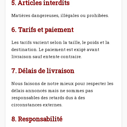
5. Articles interdits
Matières dangereuses, illégales ou prohibées.
6. Tarifs et paiement
Les tarifs varient selon la taille, le poids et la
destination. Le paiement est exigé avant
livraison sauf entente contraire.
7. Délais de livraison
Nous faisons de notre mieux pour respecter les
délais annoncés mais ne sommes pas
responsables des retards dus à des
circonstances externes.
8. Responsabilité