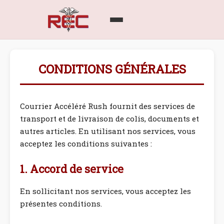
CONDITIONS GÉNÉRALES
Courrier Accéléré Rush fournit des services de
transport et de livraison de colis, documents et
autres articles. En utilisant nos services, vous
acceptez les conditions suivantes :
1. Accord de service
En sollicitant nos services, vous acceptez les
présentes conditions.