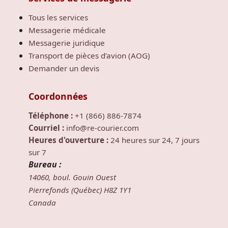
Tous les services
Messagerie médicale
Messagerie juridique
Transport de pièces d’avion (AOG)
Demander un devis
Coordonnées
Téléphone :
+1 (866) 886-7874
Courriel :
info@re-courier.com
Heures d'ouverture :
24 heures sur 24, 7 jours
sur 7
Bureau :
14060, boul. Gouin Ouest
Pierrefonds (Québec) H8Z 1Y1
Canada