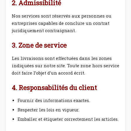
2. Admissibilité
Nos services sont réservés aux personnes ou
entreprises capables de conclure un contrat
juridiquement contraignant.
3. Zone de service
Les livraisons sont effectuées dans les zones
indiquées sur notre site. Toute zone hors service
doit faire l’objet d’un accord écrit.
4. Responsabilités du client
Fournir des informations exactes.
Respecter les lois en vigueur.
Emballer et étiqueter correctement les articles.