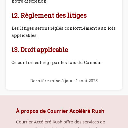
notre discrétion.
12. Règlement des litiges
Les litiges seront réglés conformément aux lois
applicables.
13. Droit applicable
Ce contrat est régi par les lois du Canada.
Dernière mise à jour : 1 mai 2025
À propos de Courrier Accéléré Rush
Courrier Accéléré Rush offre des services de